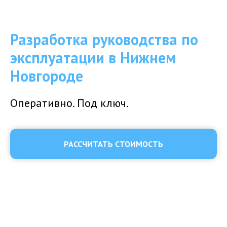
Разработка руководства по
эксплуатации в Нижнем
Новгороде
Оперативно. Под ключ.
РАССЧИТАТЬ СТОИМОСТЬ