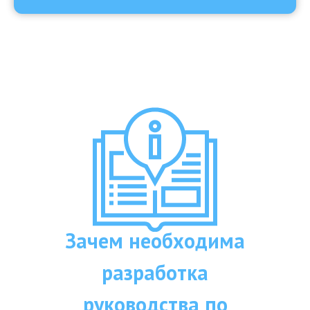
Зачем необходима
разработка
руководства по