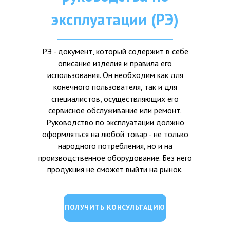
эксплуатации (РЭ)
РЭ - документ, который содержит в себе
описание изделия и правила его
использования. Он необходим как для
конечного пользователя, так и для
специалистов, осуществляющих его
сервисное обслуживание или ремонт.
Руководство по эксплуатации должно
оформляться на любой товар - не только
народного потребления, но и на
производственное оборудование. Без него
продукция не сможет выйти на рынок.
ПОЛУЧИТЬ КОНСУЛЬТАЦИЮ