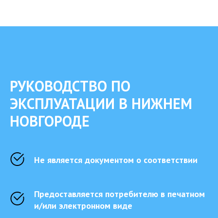
РУКОВОДСТВО ПО
ЭКСПЛУАТАЦИИ В НИЖНЕМ
НОВГОРОДЕ
Не является документом о соответствии
Предоставляется потребителю в печатном
и/или электронном виде