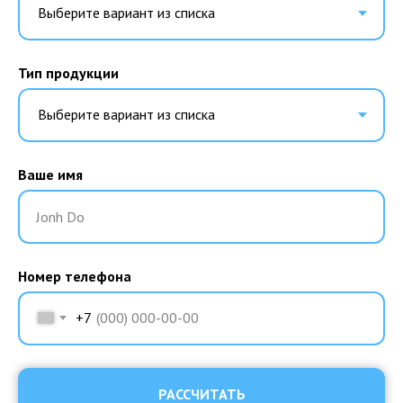
Тип продукции
Ваше имя
Jonh Do
Номер телефона
+7
РАССЧИТАТЬ