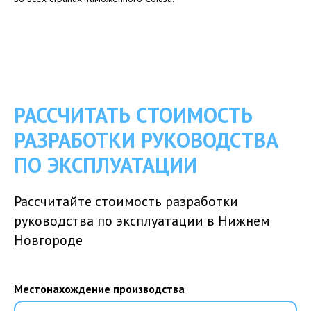
РАССЧИТАТЬ СТОИМОСТЬ
РАЗРАБОТКИ РУКОВОДСТВА
ПО ЭКСПЛУАТАЦИИ
Рассчитайте стоимость разработки
руководства по эксплуатации в Нижнем
Новгороде
Местонахождение производства