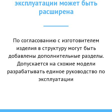
эксплуатации может быть
расширена
По согласованию с изготовителем
изделия в структуру могут быть
добавлены дополнительные разделы.
Допускается на схожие модели
разрабатывать единое руководство по
эксплуатации