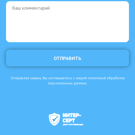
ОТПРАВИТЬ
Отправляя заявку, Вы соглашаетесь с нашей политикой обработки
персональных данных.