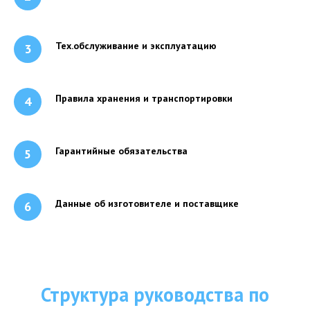
Тех.обслуживание и эксплуатацию
Правила хранения и транспортировки
Гарантийные обязательства
Данные об изготовителе и поставщике
Структура руководства по