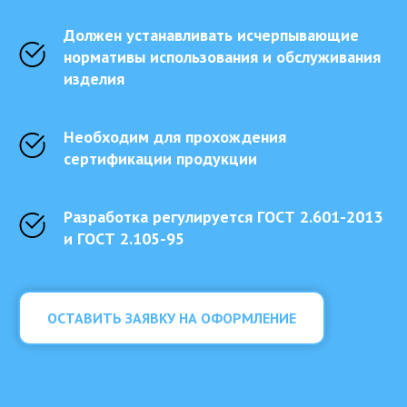
Должен устанавливать исчерпывающие
нормативы использования и обслуживания
изделия
Необходим для прохождения
сертификации продукции
Разработка регулируется ГOCТ 2.601-2013
и ГOCТ 2.105-95
ОСТАВИТЬ ЗАЯВКУ НА ОФОРМЛЕНИЕ