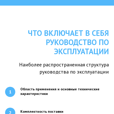
ЧТО ВКЛЮЧАЕТ В СЕБЯ
РУКОВОДСТВО ПО
ЭКСПЛУАТАЦИИ
Наиболее распространенная структура
руководства по эксплуатации
Область применения и основные технические
характеристики
Комплектность поставки