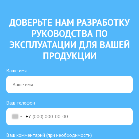
ДОВЕРЬТЕ НАМ РАЗРАБОТКУ
РУКОВОДСТВА ПО
ЭКСПЛУАТАЦИИ ДЛЯ ВАШЕЙ
ПРОДУКЦИИ
Ваше имя
Ваш телефон
+7
Ваш комментарий (при необходимости)