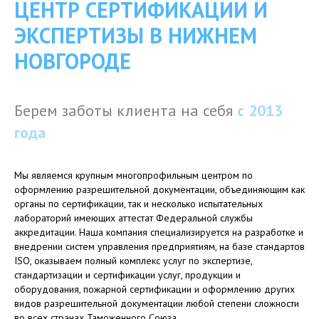
ЦЕНТР СЕРТИФИКАЦИИ И
ЭКСПЕРТИЗЫ В НИЖНЕМ
НОВГОРОДЕ
Берем заботы клиента на себя
с
2013
года
Мы являемся крупным многопрофильным центром по
оформлению разрешительной документации, объединяющим как
органы по сертификации, так и несколько испытательных
лабораторий имеющих аттестат Федеральной службы
аккредитации. Наша компания специализируется на разработке и
внедрении систем управления предприятиям, на базе стандартов
ISO, оказываем полный комплекс услуг по экспертизе,
стандартизации и сертификации услуг, продукции и
оборудования, пожарной сертификации и оформлению других
видов разрешительной документации любой степени сложности
во всех странах Таможенного Союза.