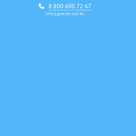
8 800 600 72 67
OFFICE@INTER-SERT.RU