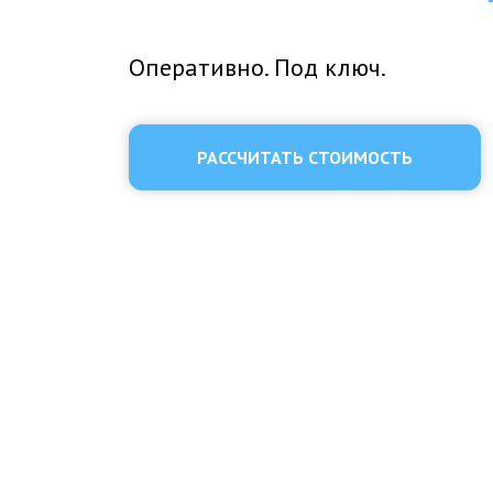
Оперативно. Под ключ.
РАССЧИТАТЬ СТОИМОСТЬ