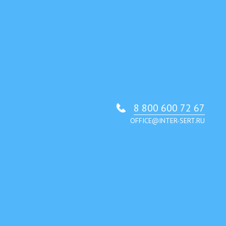
8 800 600 72 67
OFFICE@INTER-SERT.RU