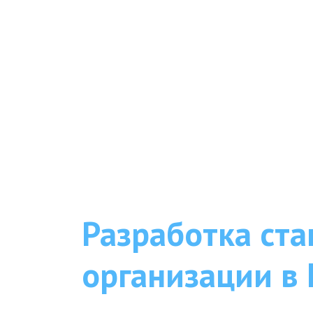
Разработка ста
организации в