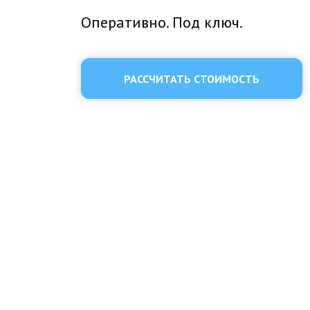
Оперативно. Под ключ.
РАССЧИТАТЬ СТОИМОСТЬ