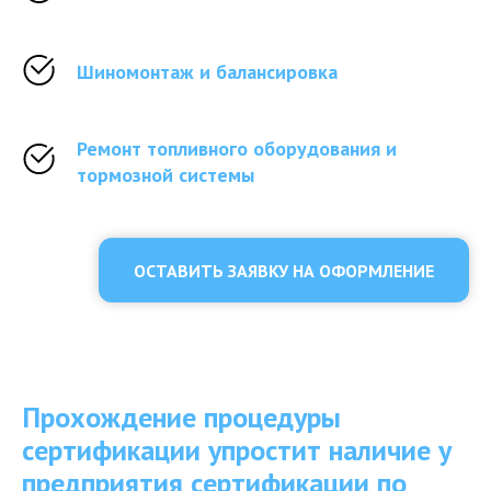
Шиномонтаж и балансировка
Ремонт топливного оборудования и
тормозной системы
ОСТАВИТЬ ЗАЯВКУ НА ОФОРМЛЕНИЕ
Прохождение процедуры
сертификации упростит наличие у
предприятия сертификации по