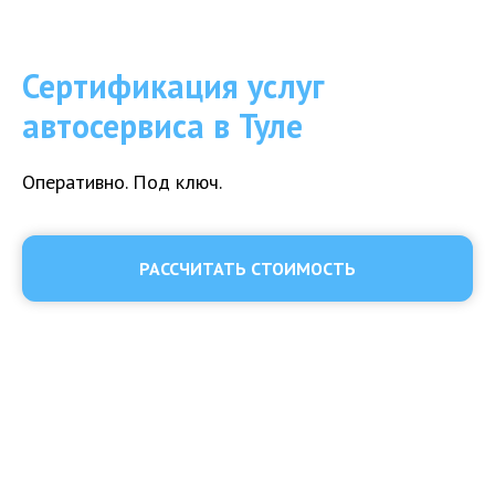
Сертификация услуг
автосервиса в Туле
Оперативно. Под ключ.
РАССЧИТАТЬ СТОИМОСТЬ