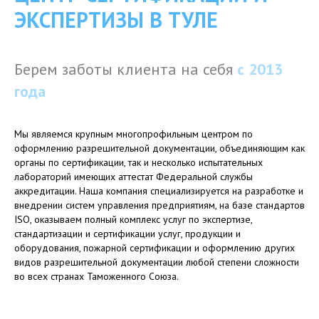
ЭКСПЕРТИЗЫ В ТУЛЕ
Берем заботы клиента на себя
с
2013
года
Мы являемся крупным многопрофильным центром по
оформлению разрешительной документации, объединяющим как
органы по сертификации, так и несколько испытательных
лабораторий имеющих аттестат Федеральной службы
аккредитации. Наша компания специализируется на разработке и
внедрении систем управления предприятиям, на базе стандартов
ISO, оказываем полный комплекс услуг по экспертизе,
стандартизации и сертификации услуг, продукции и
оборудования, пожарной сертификации и оформлению других
видов разрешительной документации любой степени сложности
во всех странах Таможенного Союза.