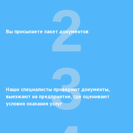
2
Вы присылаете пакет документов
3
Наши специалисты проверяют документы,
выезжают на предприятие, где оценивают
условия оказания услуг