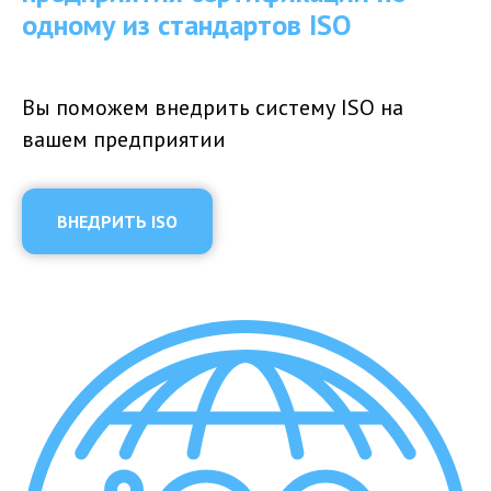
одному из стандартов ISO
Вы поможем внедрить систему ISO на
вашем предприятии
ВНЕДРИТЬ ISO