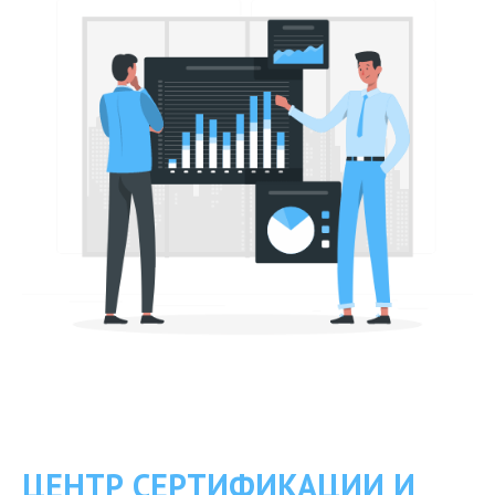
ЦЕНТР СЕРТИФИКАЦИИ И