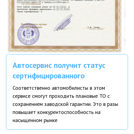
Автосервис получит статус
сертифицированного
Соответственно автомобилисты в этом
сервисе смогут проходить плановые ТО с
сохранением заводской гарантии. Это в разы
повышает конкурентоспособность на
насыщенном рынке