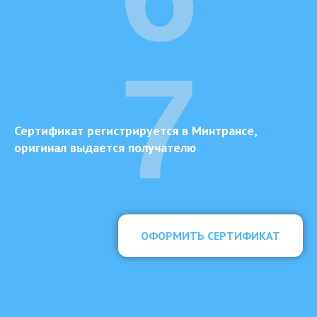
7
Сертификат регистрируется в Минтрансе,
оригинал выдается получателю
ОФОРМИТЬ СЕРТИФИКАТ