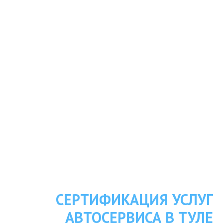
СЕРТИФИКАЦИЯ УСЛУГ
АВТОСЕРВИСА В ТУЛЕ