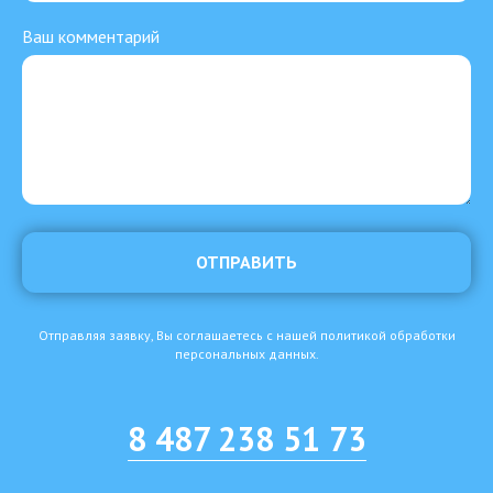
Ваш комментарий
ОТПРАВИТЬ
Отправляя заявку, Вы соглашаетесь с нашей политикой обработки
персональных данных.
8 487 238 51 73