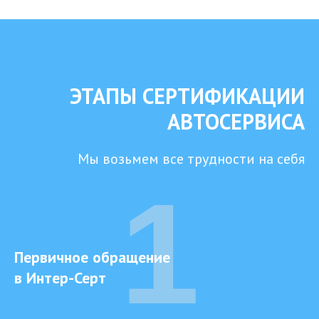
ЭТАПЫ СЕРТИФИКАЦИИ
АВТОСЕРВИСА
Мы возьмем все трудности на себя
1
Первичное обращение
в Интер-Серт