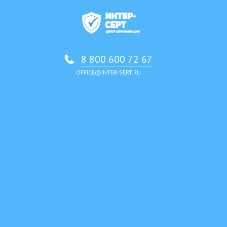
8 800 600 72 67
OFFICE@INTER-SERT.RU