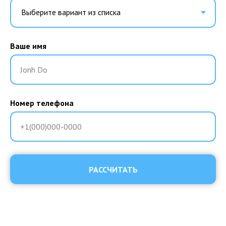
Ваше имя
Jonh Do
Номер телефона
+1(000)000-0000
РАССЧИТАТЬ