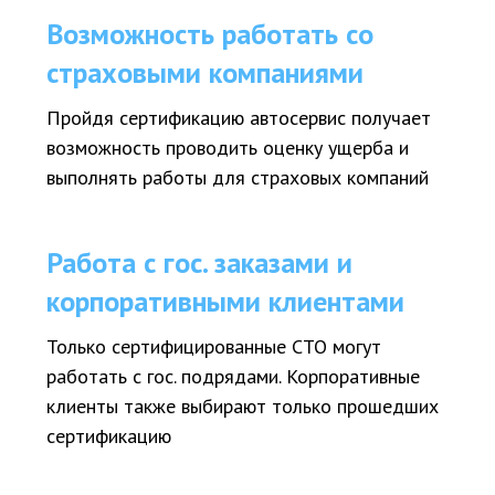
Возможность работать со
страховыми компаниями
Пройдя сертификацию автосервис получает
возможность проводить оценку ущерба и
выполнять работы для страховых компаний
Работа с гос. заказами и
корпоративными клиентами
Только сертифицированные СТО могут
работать с гос. подрядами. Корпоративные
клиенты также выбирают только прошедших
сертификацию