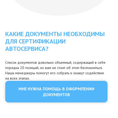
КАКИЕ ДОКУМЕНТЫ НЕОБХОДИМЫ
ДЛЯ СЕРТИФИКАЦИИ
АВТОСЕРВИСА?
Список документов довольно объемный, содержащий в себе
порядка 20 позиций, но вам не стоит об этом беспокоиться.
Наши менеджеры помогут его собрать и окажут содействие
на всех этапах.
МНЕ НУЖНА ПОМОЩЬ В ОФОРМЛЕНИИ
ДОКУМЕНТОВ