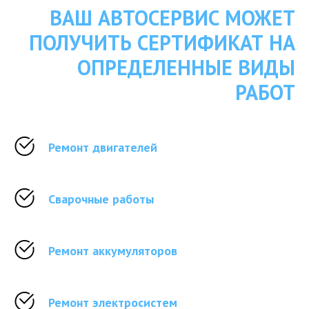
ВАШ АВТОСЕРВИС МОЖЕТ
ПОЛУЧИТЬ СЕРТИФИКАТ НА
ОПРЕДЕЛЕННЫЕ ВИДЫ
РАБОТ
Ремонт двигателей
Сварочные работы
Ремонт аккумуляторов
Ремонт электросистем