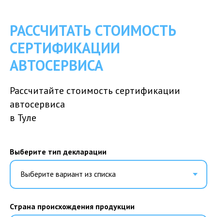
РАССЧИТАТЬ СТОИМОСТЬ
СЕРТИФИКАЦИИ
АВТОСЕРВИСА
Рассчитайте стоимость сертификации
автосервиса
в Туле
Выберите тип декларации
Страна происхождения продукции