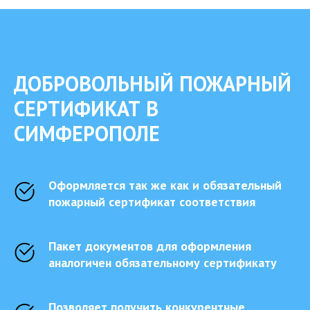
ДОБРОВОЛЬНЫЙ ПОЖАРНЫЙ
СЕРТИФИКАТ В
СИМФЕРОПОЛЕ
Оформляется так же как и обязательный
пожарный сертификат соответствия
Пакет документов для оформления
аналогичен обязательному сертификату
Позволяет получить конкурентные