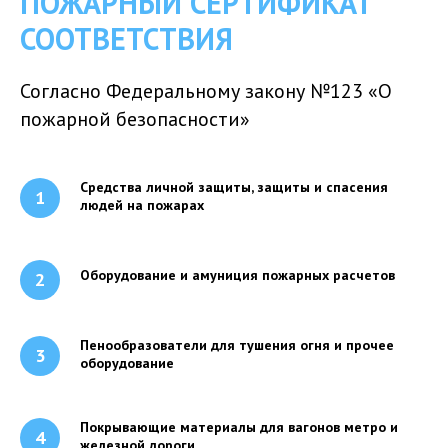
ПОЖАРНЫЙ СЕРТИФИКАТ
СООТВЕТСТВИЯ
Согласно Федеральному закону №123 «О
пожарной безопасности»
Средства личной защиты, защиты и спасения
людей на пожарах
Оборудование и амуниция пожарных расчетов
Пенообразователи для тушения огня и прочее
оборудование
Покрывающие материалы для вагонов метро и
железной дороги