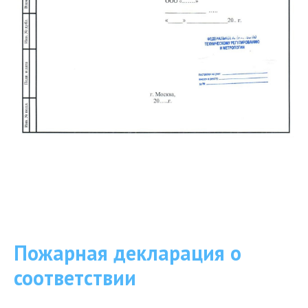
Пожарная декларация о
соответствии