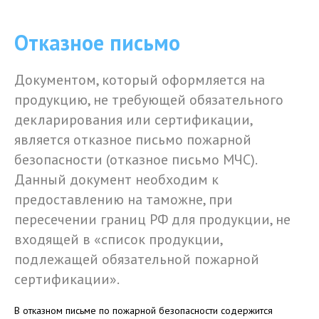
Отказное письмо
Документом, который оформляется на
продукцию, не требующей обязательного
декларирования или сертификации,
является отказное письмо пожарной
безопасности (отказное письмо МЧС).
Данный документ необходим к
предоставлению на таможне, при
пересечении границ РФ для продукции, не
входящей в «список продукции,
подлежащей обязательной пожарной
сертификации».
В отказном письме по пожарной безопасности содержится