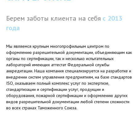
Берем заботы клиента на себя
с
2013
года
Мы являемся крупным многопрофильным центром по
оформлению разрешительной документации, объединяющим как
органы по сертификации, так и несколько испытательных
лабораторий имеющих аттестат Федеральной службы
аккредитации. Наша компания специализируется на разработке и
внедрении систем управления предприятиям, на базе стандартов
ISO, оказываем полный комплекс услуг по экспертизе,
стандартизации и сертификации услуг, продукции и
оборудования, пожарной сертификации и оформлению других
видов разрешительной документации любой степени сложности
во всех странах Таможенного Союза.