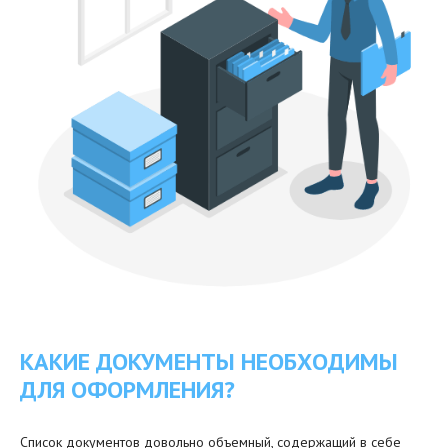
КАКИЕ ДОКУМЕНТЫ НЕОБХОДИМЫ
ДЛЯ ОФОРМЛЕНИЯ?
Список документов довольно объемный, содержащий в себе