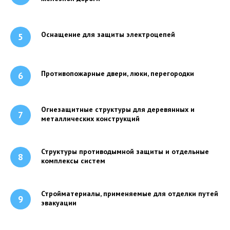
Оснащение для защиты электроцепей
Противопожарные двери, люки, перегородки
Огнезащитные структуры для деревянных и
металлических конструкций
Структуры противодымной защиты и отдельные
комплексы систем
Стройматериалы, применяемые для отделки путей
эвакуации