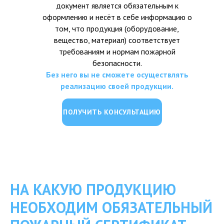
документ является обязательным к
оформлению и несёт в себе информацию о
том, что продукция (оборудование,
вещество, материал) соответствует
требованиям и нормам пожарной
безопасности.
Без него вы не сможете осуществлять
реализацию своей продукции.
ПОЛУЧИТЬ КОНСУЛЬТАЦИЮ
НА КАКУЮ ПРОДУКЦИЮ
НЕОБХОДИМ ОБЯЗАТЕЛЬНЫЙ