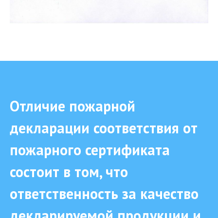
Отличие пожарной
декларации соответствия от
пожарного сертификата
состоит в том, что
ответственность за качество
декларируемой продукции и