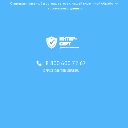
Отправляя заявку, Вы соглашаетесь с нашей политикой обработки
персональных данных.
8 800 600 72 67
OFFICE@INTER-SERT.RU