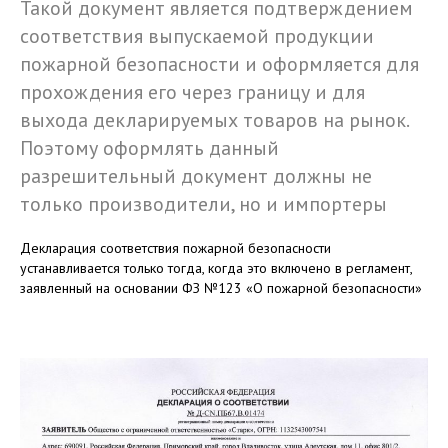
Такой документ является подтверждением
соответствия выпускаемой продукции
пожарной безопасности и оформляется для
прохождения его через границу и для
выхода декларируемых товаров на рынок.
Поэтому оформлять данный
разрешительный документ должны не
только производители, но и импортеры
Декларация соответствия пожарной безопасности
устанавливается только тогда, когда это включено в регламент,
заявленный на основании ФЗ №123 «О пожарной безопасности»