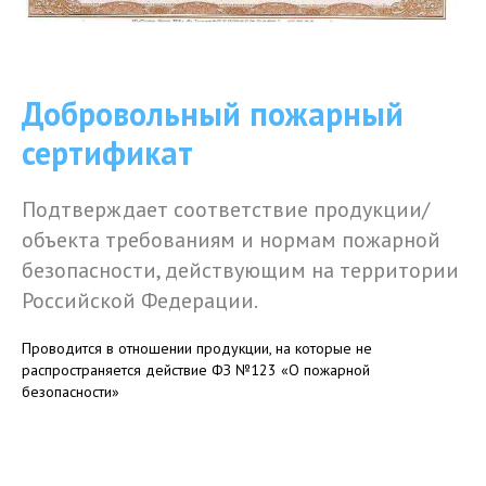
Добровольный пожарный
сертификат
Подтверждает соответствие продукции/
объекта требованиям и нормам пожарной
безопасности, действующим на территории
Российской Федерации.
Проводится в отношении продукции, на которые не
распространяется действие ФЗ №123 «О пожарной
безопасности»