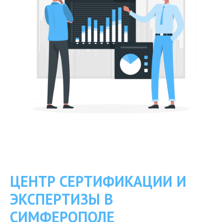
ЦЕНТР СЕРТИФИКАЦИИ И
ЭКСПЕРТИЗЫ В
СИМФЕРОПОЛЕ