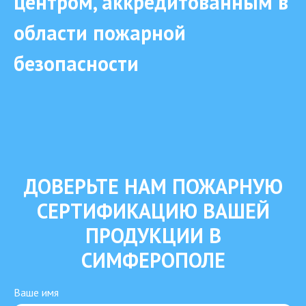
центром, аккредитованным в
области пожарной
безопасности
ДОВЕРЬТЕ НАМ ПОЖАРНУЮ
СЕРТИФИКАЦИЮ ВАШЕЙ
ПРОДУКЦИИ В
СИМФЕРОПОЛЕ
Ваше имя