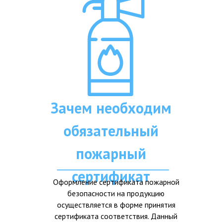
Зачем необходим
обязательный
пожарный
сертификат
Оформление сертификата пожарной
безопасности на продукцию
осуществляется в форме принятия
сертификата соответствия. Данный