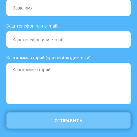
Ваш телефон или e-mail
Ваш комментарий (при необходимости)
ОТПРАВИТЬ