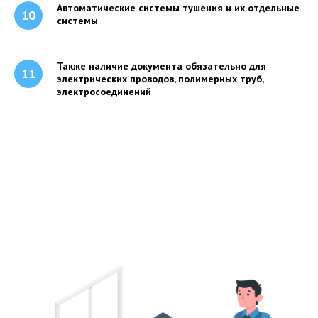
Автоматические системы тушения и их отдельные
системы
Также наличие документа обязательно для
электрических проводов, полимерных труб,
электросоединений