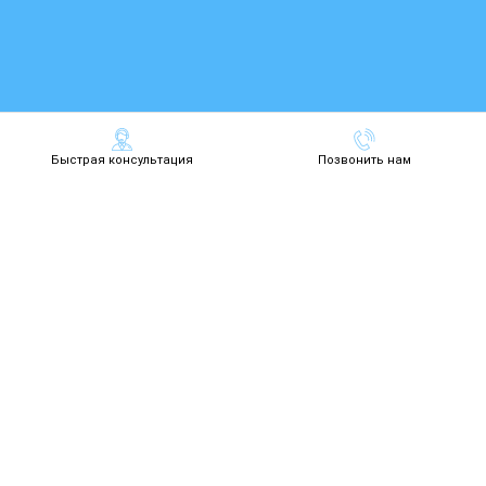
Быстрая консультация
Позвонить нам