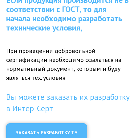
соответствии с ГОСТ, то для
начала необходимо разработать
технические условия,
При проведении добровольной
сертификации необходимо ссылаться на
нормативный документ, которым и будут
являться тех. условия
Вы можете заказать их разработку
в Интер-Серт
ЗАКАЗАТЬ РАЗРАБОТКУ ТУ