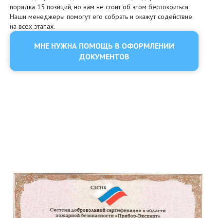
порядка 15 позиций, но вам не стоит об этом беспокоиться.
Наши менеджеры помогут его собрать и окажут содействие
на всех этапах.
МНЕ НУЖНА ПОМОЩЬ В ОФОРМЛЕНИИ
ДОКУМЕНТОВ