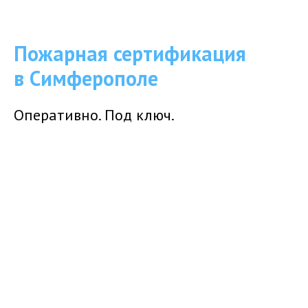
Пожарная сертификация
в Симферополе
Оперативно. Под ключ.