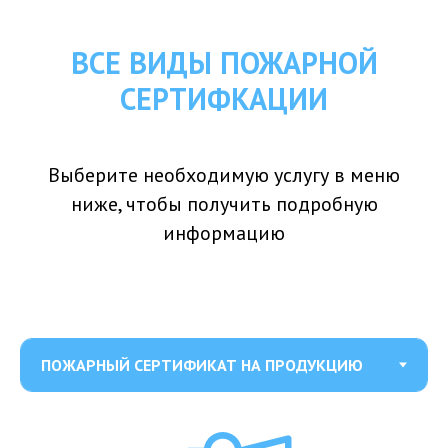
ВСЕ ВИДЫ ПОЖАРНОЙ
СЕРТИФКАЦИИ
Выберите необходимую услугу в меню
ниже, чтобы получить подробную
информацию