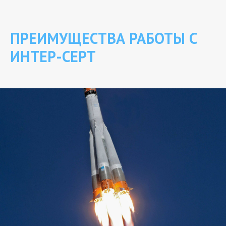
ПРЕИМУЩЕСТВА РАБОТЫ С
ИНТЕР-СЕРТ