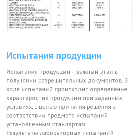
Испытания продукции
Испытания продукции – важный этап в
получении разрешительных документов. В
ходе испытаний происходит определение
характеристик продукции при заданных
условиях, с целью принятия решения о
соответствии предмета испытаний
установленным стандартам.
Результаты лабораторных испытаний