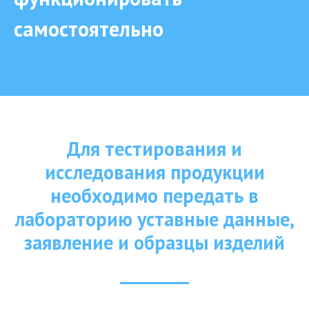
самостоятельно
Для тестирования и
исследования продукции
необходимо передать в
лабораторию уставные данные,
заявление и образцы изделий