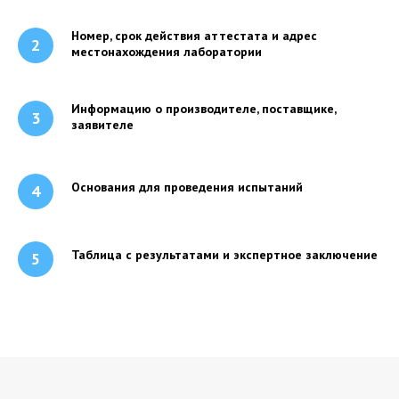
Номер, срок действия аттестата и адрес
местонахождения лаборатории
Информацию о производителе, поставщике,
заявителе
Основания для проведения испытаний
Таблица с результатами и экспертное заключение