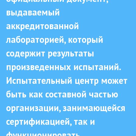
выдаваемый
аккредитованной
лабораторией, который
содержит результаты
произведенных испытаний.
Испытательный центр может
быть как составной частью
организации, занимающейся
сертификацией, так и
функционировать