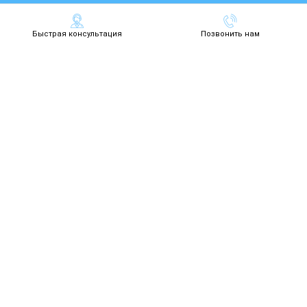
Быстрая консультация
Позвонить нам