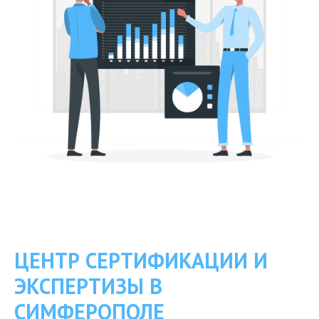
ЦЕНТР СЕРТИФИКАЦИИ И
ЭКСПЕРТИЗЫ В
СИМФЕРОПОЛЕ