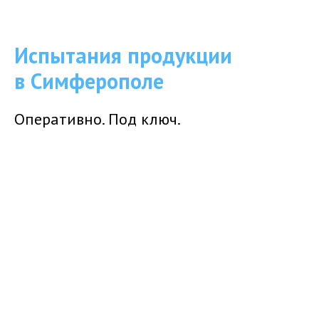
Испытания продукции
в Симферополе
Оперативно. Под ключ.