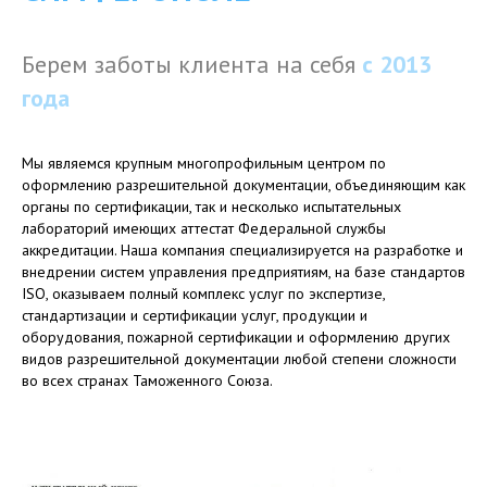
Берем заботы клиента на себя
с
2013
года
Мы являемся крупным многопрофильным центром по
оформлению разрешительной документации, объединяющим как
органы по сертификации, так и несколько испытательных
лабораторий имеющих аттестат Федеральной службы
аккредитации. Наша компания специализируется на разработке и
внедрении систем управления предприятиям, на базе стандартов
ISO, оказываем полный комплекс услуг по экспертизе,
стандартизации и сертификации услуг, продукции и
оборудования, пожарной сертификации и оформлению других
видов разрешительной документации любой степени сложности
во всех странах Таможенного Союза.