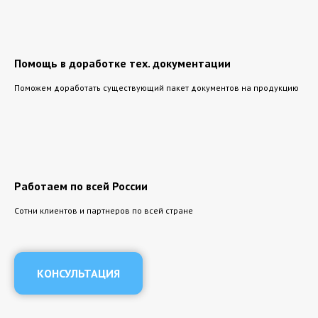
Помощь в доработке тех. документации
Поможем доработать существующий пакет документов на продукцию
Работаем по всей России
Сотни клиентов и партнеров по всей стране
КОНСУЛЬТАЦИЯ