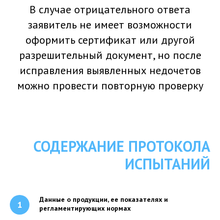
В случае отрицательного ответа
заявитель не имеет возможности
оформить сертификат или другой
разрешительный документ, но после
исправления выявленных недочетов
можно провести повторную проверку
СОДЕРЖАНИЕ ПРОТОКОЛА
ИСПЫТАНИЙ
Данные о продукции, ее показателях и
регламентирующих нормах