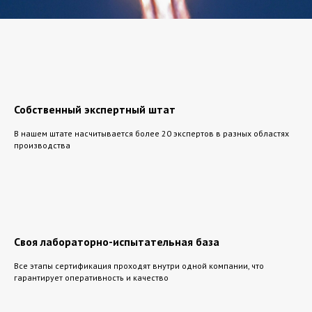
Собственный экспертный штат
В нашем штате насчитывается более 20 экспертов в разных областях
производства
Своя лабораторно-испытательная база
Все этапы сертификация проходят внутри одной компании, что
гарантирует оперативность и качество