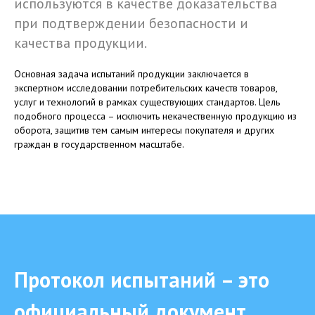
используются в качестве доказательства
при подтверждении безопасности и
качества продукции.
Основная задача испытаний продукции заключается в
экспертном исследовании потребительских качеств товаров,
услуг и технологий в рамках существующих стандартов. Цель
подобного процесса – исключить некачественную продукцию из
оборота, защитив тем самым интересы покупателя и других
граждан в государственном масштабе.
Протокол испытаний – это
официальный документ,